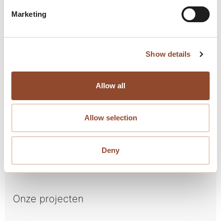
Marketing
Show details
Allow all
Allow selection
Deny
Dienstverlening
Onze projecten