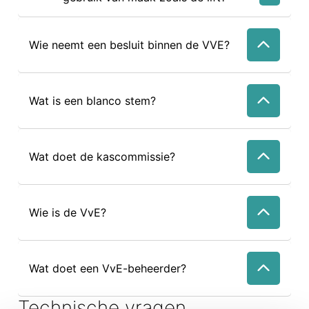
Wie neemt een besluit binnen de VVE?
Wat is een blanco stem?
Wat doet de kascommissie?
Wie is de VvE?
Wat doet een VvE-beheerder?
Technische vragen