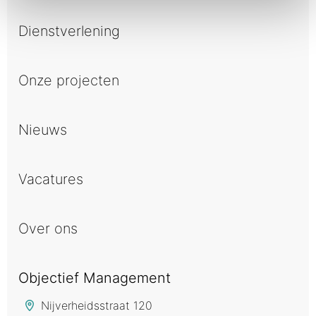
Dienstverlening
Onze projecten
Nieuws
Vacatures
Over ons
Objectief Management
Nijverheidsstraat 120