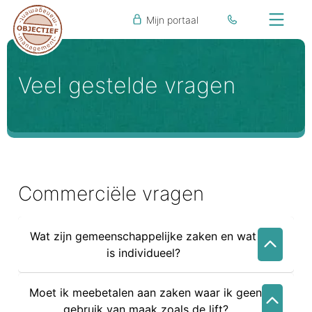
Mijn portaal
Veel gestelde vragen
Commerciële vragen
Wat zijn gemeenschappelijke zaken en wat
is individueel?
Moet ik meebetalen aan zaken waar ik geen
gebruik van maak zoals de lift?