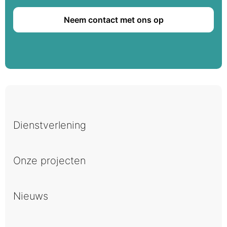
Neem contact met ons op
Dienstverlening
Onze projecten
Nieuws