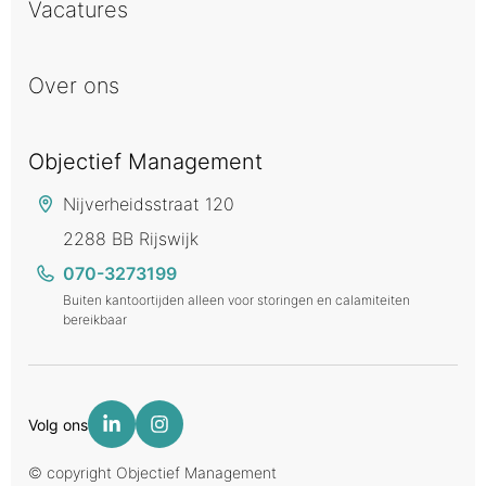
Vacatures
Over ons
Objectief Management
Nijverheidsstraat 120
2288 BB Rijswijk
070-3273199
Buiten kantoortijden alleen voor storingen en calamiteiten
bereikbaar
Volg ons
© copyright Objectief Management