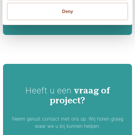
Bedrijven Investerings Zone
.
Deny
Heeft u een
vraag of
project?
Neem gerust contact met ons op. Wij horen graag
waar we u bij kunnen helpen.