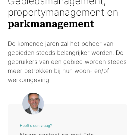
Gebiedsmanagement,
propertymanagement en
parkmanagement
De komende jaren zal het beheer van
gebieden steeds belangrijker worden. De
gebruikers van een gebied worden steeds
meer betrokken bij hun woon- en/of
werkomgeving
Heeft u een vraag?