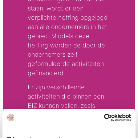
staan, wordt er een
verplichte heffing opgelegd
aan alle ondernemers in het
gebied. Middels deze
heffing worden de door de
ondernemers zelf
geformuleerde activiteiten
gefinancierd.
Er zijn verschillende
activiteiten die binnen een
BIZ kunnen vallen, zoals:
Extra onderhoud
openbaar gebied