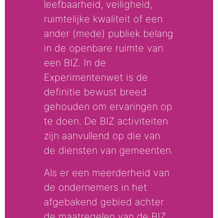
leefbaarheid, veiligheid,
ruimtelijke kwaliteit of een
ander (mede) publiek belang
in de openbare ruimte van
een BIZ. In de
Experimentenwet is de
definitie bewust breed
gehouden om ervaringen op
te doen. De BIZ activiteiten
zijn aanvullend op die van
de diensten van gemeenten.
Als er een meerderheid van
de ondernemers in het
afgebakend gebied achter
de maatregelen van de BIZ