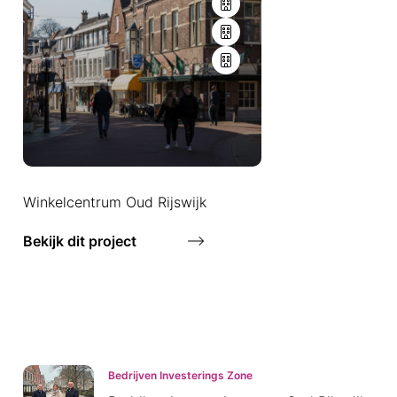
Winkelcentrum Oud Rijswijk
Bekijk dit project
Bedrijven Investerings Zone