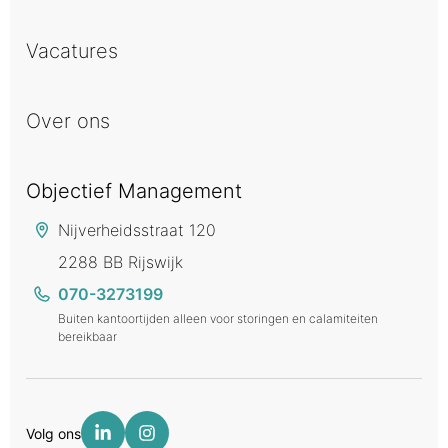
Vacatures
Over ons
Objectief Management
Nijverheidsstraat 120
2288 BB Rijswijk
070-3273199
Buiten kantoortijden alleen voor storingen en calamiteiten
bereikbaar
Volg ons