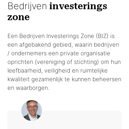
Bedrijven
investerings
zone
Een Bedrijven Investerings Zone (BIZ) is
een afgebakend gebied, waarin bedrijven
/ ondernemers een private organisatie
oprichten (vereniging of stichting) om hun
leefbaarheid, veiligheid en ruimtelijke
kwaliteit gezamenlijk te kunnen beheersen
en waarborgen.