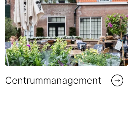
Centrummanagement