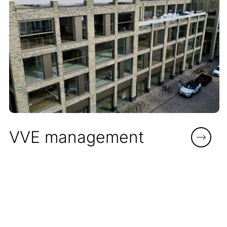
VVE management