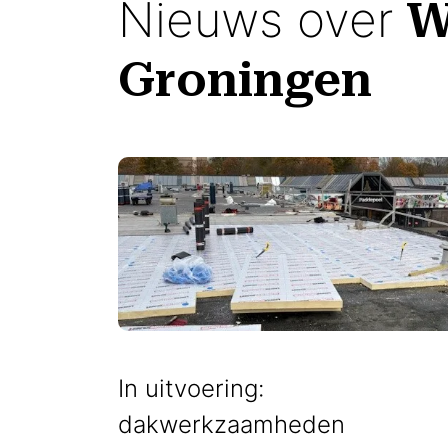
Nieuws over
W
Groningen
In uitvoering:
dakwerkzaamheden