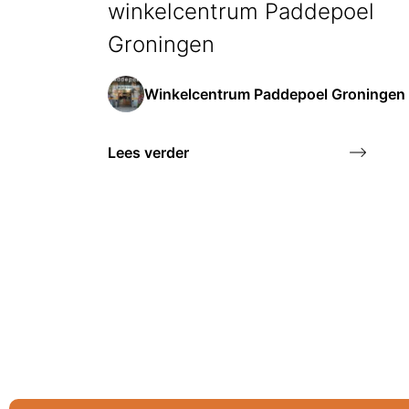
winkelcentrum Paddepoel
Groningen
Winkelcentrum Paddepoel Groningen
Lees verder