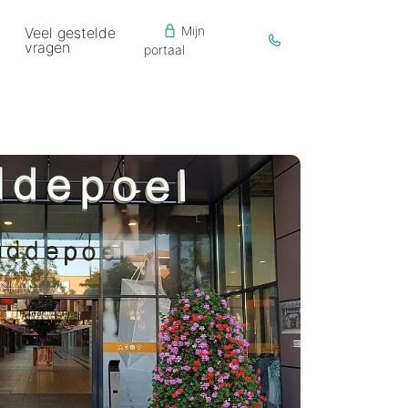
Mijn
Veel gestelde
vragen
portaal