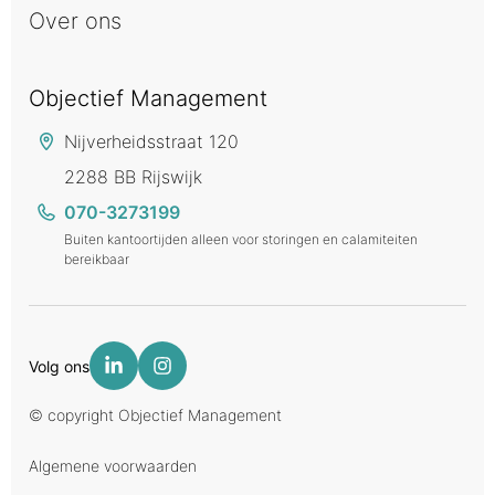
Over ons
Objectief Management
Nijverheidsstraat 120
2288 BB Rijswijk
070-3273199
Buiten kantoortijden alleen voor storingen en calamiteiten
bereikbaar
Volg ons
© copyright Objectief Management
Algemene voorwaarden