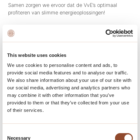
Samen zorgen we ervoor dat de VvE’s optimaal
profiteren van slimme energieoplossingen!
This website uses cookies
We use cookies to personalise content and ads, to
provide social media features and to analyse our traffic.
We also share information about your use of our site with
our social media, advertising and analytics partners who
may combine it with other information that you’ve
provided to them or that they’ve collected from your use
of their services.
Terug naar het nieuwsoverzicht
Consent
Necessary
Selection
Deel dit artikel