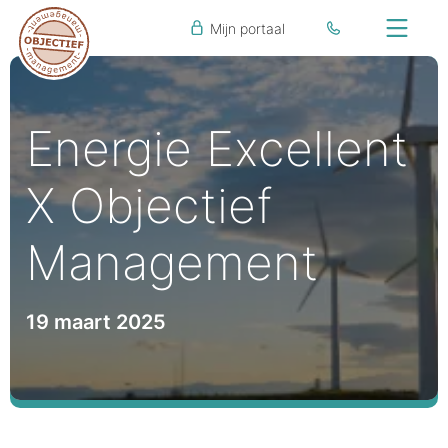
Mijn portaal
Energie Excellent
X Objectief
Management
19 maart 2025