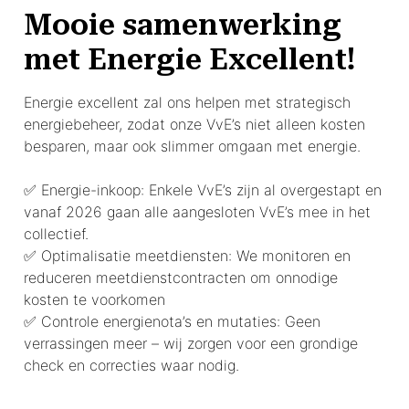
Mooie samenwerking
met Energie Excellent!
Energie excellent zal ons helpen met strategisch
energiebeheer, zodat onze VvE’s niet alleen kosten
besparen, maar ook slimmer omgaan met energie.
✅ Energie-inkoop: Enkele VvE’s zijn al overgestapt en
vanaf 2026 gaan alle aangesloten VvE’s mee in het
collectief.
✅ Optimalisatie meetdiensten: We monitoren en
reduceren meetdienstcontracten om onnodige
kosten te voorkomen
✅ Controle energienota’s en mutaties: Geen
verrassingen meer – wij zorgen voor een grondige
check en correcties waar nodig.