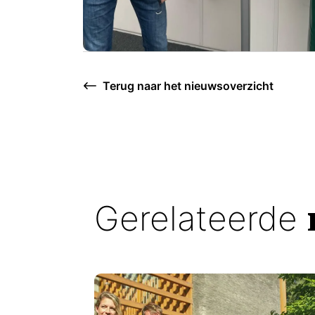
Terug naar het nieuwsoverzicht
Gerelateerde