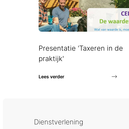
Presentatie 'Taxeren in de
praktijk'
Lees verder
Dienstverlening