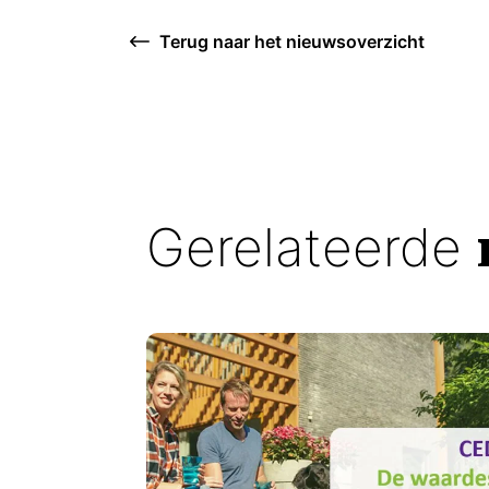
Terug naar het nieuwsoverzicht
Gerelateerde