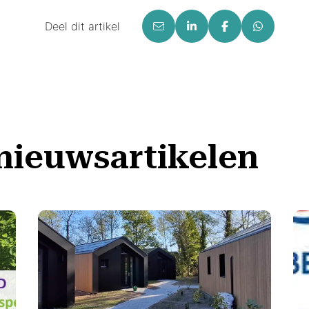
Deel dit artikel
nieuwsartikelen