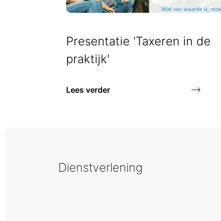
Presentatie 'Taxeren in de
praktijk'
Lees verder
Dienstverlening