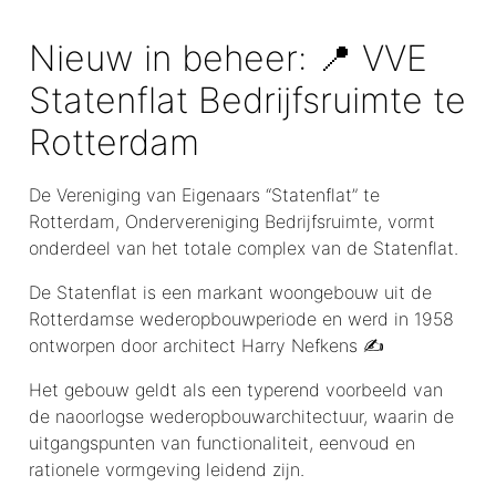
Nieuw in beheer: 📍 VVE
Statenflat Bedrijfsruimte te
Rotterdam
De Vereniging van Eigenaars “Statenflat” te
Rotterdam, Ondervereniging Bedrijfsruimte, vormt
onderdeel van het totale complex van de Statenflat.
De Statenflat is een markant woongebouw uit de
Rotterdamse wederopbouwperiode en werd in 1958
ontworpen door architect Harry Nefkens ✍️
Het gebouw geldt als een typerend voorbeeld van
de naoorlogse wederopbouwarchitectuur, waarin de
uitgangspunten van functionaliteit, eenvoud en
rationele vormgeving leidend zijn.