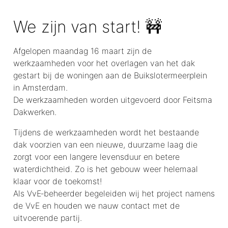
We zijn van start! 🚧
Afgelopen maandag 16 maart zijn de
werkzaamheden voor het overlagen van het dak
gestart bij de woningen aan de Buikslotermeerplein
in Amsterdam.
De werkzaamheden worden uitgevoerd door Feitsma
Dakwerken.
Tijdens de werkzaamheden wordt het bestaande
dak voorzien van een nieuwe, duurzame laag die
zorgt voor een langere levensduur en betere
waterdichtheid. Zo is het gebouw weer helemaal
klaar voor de toekomst!
Als VvE‑beheerder begeleiden wij het project namens
de VvE en houden we nauw contact met de
uitvoerende partij.