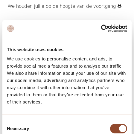
We houden jullie op de hoogte van de voortgang 👷
This website uses cookies
We use cookies to personalise content and ads, to
provide social media features and to analyse our traffic.
We also share information about your use of our site with
our social media, advertising and analytics partners who
may combine it with other information that you’ve
provided to them or that they’ve collected from your use
of their services.
Terug naar het nieuwsoverzicht
Consent
Deel dit artikel
Necessary
Selection