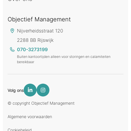
Objectief Management
Nijverheidsstraat 120
2288 BB Rijswijk
070-3273199
Buiten kantoortijden alleen voor storingen en calamiteiten
bereikbaar
Volg ons
© copyright Objectief Management
Algemene voorwaarden
Cookiebeleid