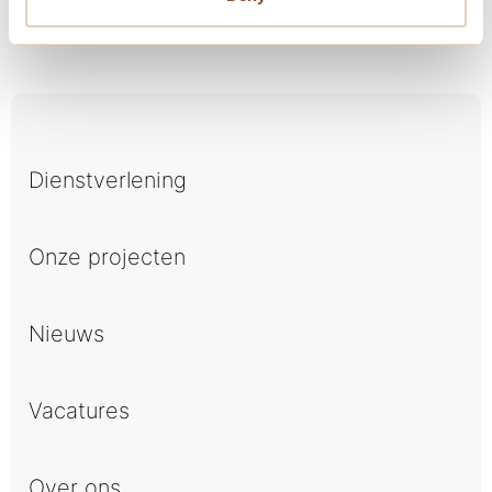
Mijlpaal
Dienstverlening
Onze projecten
Nieuws
Vacatures
Over ons