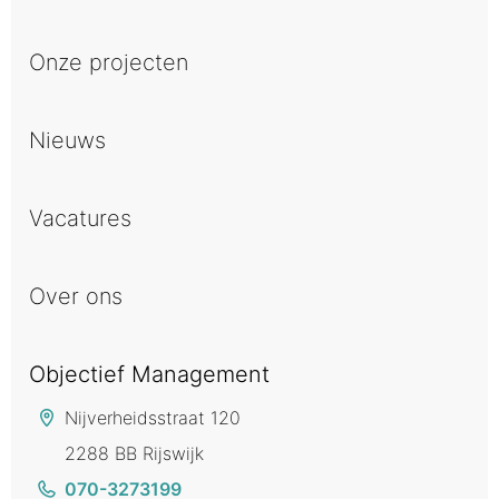
Onze projecten
Nieuws
Vacatures
Over ons
Objectief Management
Nijverheidsstraat 120
2288 BB Rijswijk
070-3273199