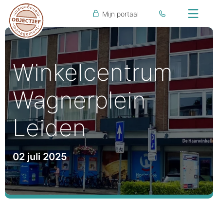
Mijn portaal
Winkelcentrum
Wagnerplein
Leiden
02 juli 2025