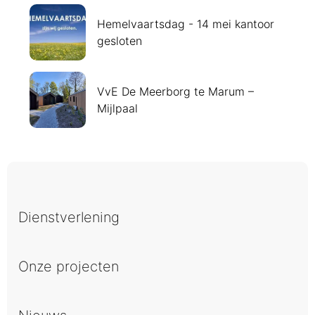
Hemelvaartsdag - 14 mei kantoor
gesloten
VvE De Meerborg te Marum –
Mijlpaal
Dienstverlening
Onze projecten