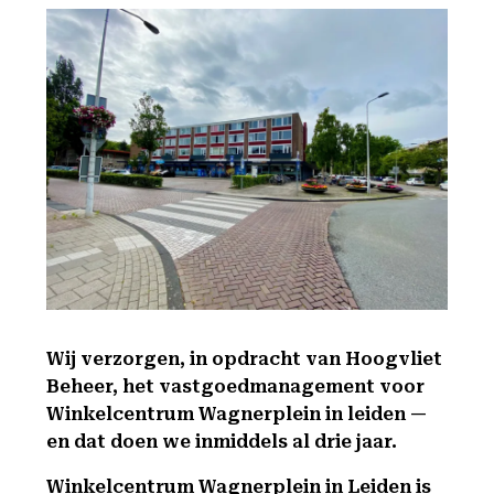
Wij verzorgen, in opdracht van Hoogvliet
Beheer, het vastgoedmanagement voor
Winkelcentrum Wagnerplein in leiden —
en dat doen we inmiddels al drie jaar.
Winkelcentrum Wagnerplein in Leiden is