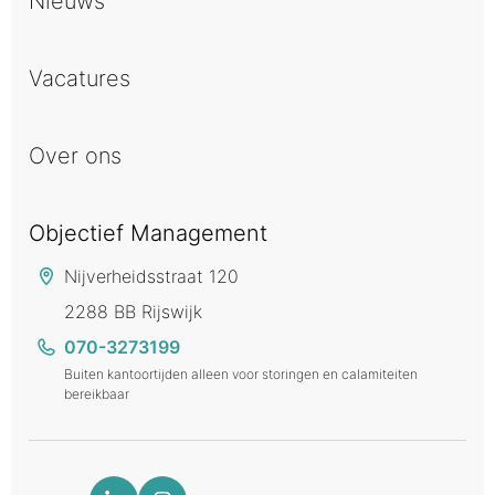
Nieuws
Vacatures
Over ons
Objectief Management
Nijverheidsstraat 120
2288 BB Rijswijk
070-3273199
Buiten kantoortijden alleen voor storingen en calamiteiten
bereikbaar