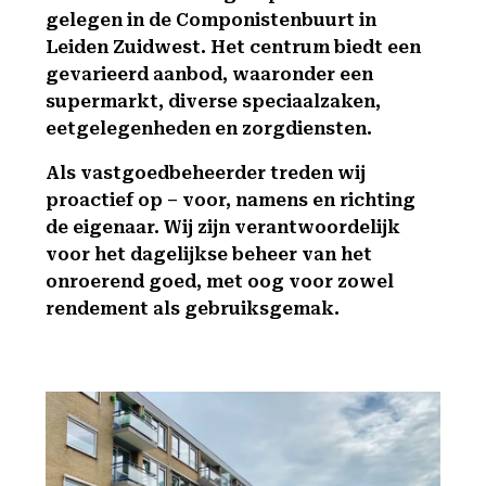
gelegen in de Componistenbuurt in
Leiden Zuidwest. Het centrum biedt een
gevarieerd aanbod, waaronder een
supermarkt, diverse speciaalzaken,
eetgelegenheden en zorgdiensten.
Als vastgoedbeheerder treden wij
proactief op – voor, namens en richting
de eigenaar. Wij zijn verantwoordelijk
voor het dagelijkse beheer van het
onroerend goed, met oog voor zowel
rendement als gebruiksgemak.