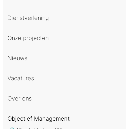
Dienstverlening
Onze projecten
Nieuws
Vacatures
Over ons
Objectief Management