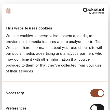
This website uses cookies
We use cookies to personalise content and ads, to
provide social media features and to analyse our traffic.
We also share information about your use of our site with
our social media, advertising and analytics partners who
may combine it with other information that you’ve
provided to them or that they’ve collected from your use
of their services.
Consent
Necessary
Selection
Preferences