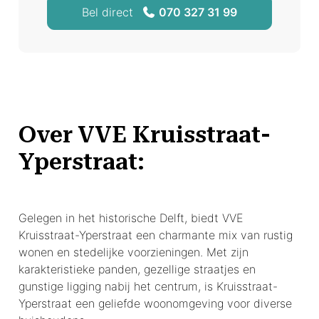
Bel direct
070 327 31 99
Over VVE Kruisstraat-
Yperstraat:
Gelegen in het historische Delft, biedt VVE
Kruisstraat-Yperstraat een charmante mix van rustig
wonen en stedelijke voorzieningen. Met zijn
karakteristieke panden, gezellige straatjes en
gunstige ligging nabij het centrum, is Kruisstraat-
Yperstraat een geliefde woonomgeving voor diverse