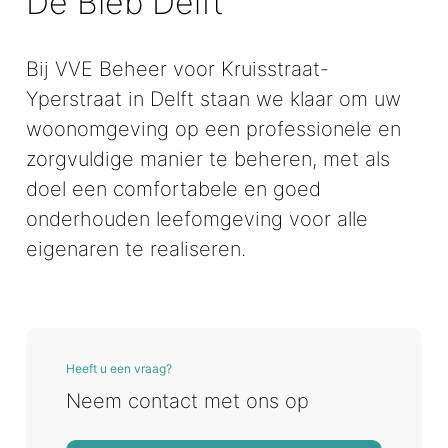
De Bieb Delft
Bij VVE Beheer voor Kruisstraat-
Yperstraat in Delft staan we klaar om uw
woonomgeving op een professionele en
zorgvuldige manier te beheren, met als
doel een comfortabele en goed
onderhouden leefomgeving voor alle
eigenaren te realiseren.
Heeft u een vraag?
Neem contact met ons op