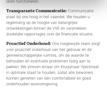
laten functioneren.
Communicatie
Transparante Communicatie:
staat bij ons hoog in het vaandel. We houden u
regelmatig op de hoogte van belangrijke
ontwikkelingen binnen de VVE en verstrekken
duidelijke rapportages over de financiële situatie.
Ons toegewijde team zorgt
Proactief Onderhoud:
voor proactief onderhoud van het gebouw en de
gemeenschappelijke ruimtes, om de waarde te
behouden en eventuele problemen tijdig aan te
pakken. We streven ernaar om Kruisstraat-Yperstraat
in optimale staat te houden, zodat alle bewoners
kunnen genieten van een comfortabele en goed
onderhouden woonomgeving.