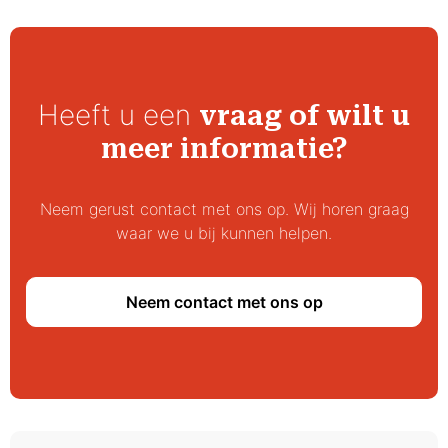
Heeft u een
vraag of wilt u
meer informatie?
Neem gerust contact met ons op. Wij horen graag
waar we u bij kunnen helpen.
Neem contact met ons op