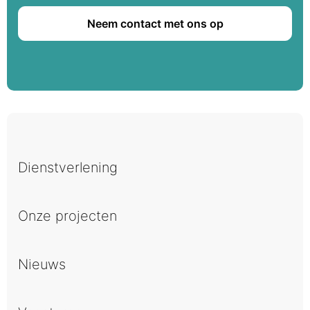
Neem contact met ons op
Dienstverlening
Onze projecten
Nieuws