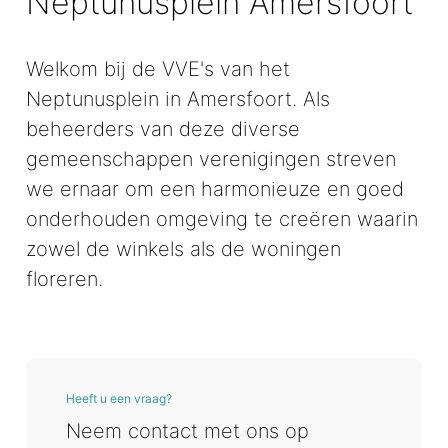
Neptunusplein Amersfoort
Welkom bij de VVE's van het
Neptunusplein in Amersfoort. Als
beheerders van deze diverse
gemeenschappen verenigingen streven
we ernaar om een harmonieuze en goed
onderhouden omgeving te creëren waarin
zowel de winkels als de woningen
floreren.
Heeft u een vraag?
Neem contact met ons op