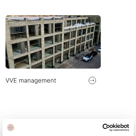
VVE management