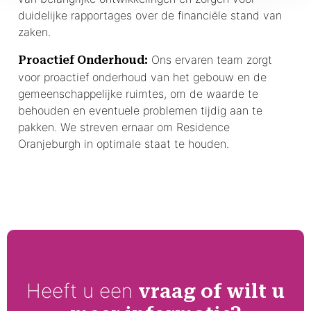
duidelijke rapportages over de financiële stand van
zaken.
Ons ervaren team zorgt
Proactief Onderhoud:
voor proactief onderhoud van het gebouw en de
gemeenschappelijke ruimtes, om de waarde te
behouden en eventuele problemen tijdig aan te
pakken. We streven ernaar om Residence
Oranjeburgh in optimale staat te houden.
Heeft u een
vraag of wilt u