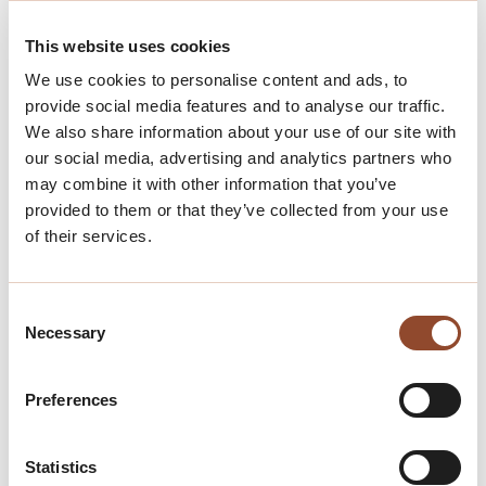
This website uses cookies
We use cookies to personalise content and ads, to
provide social media features and to analyse our traffic.
We also share information about your use of our site with
our social media, advertising and analytics partners who
may combine it with other information that you’ve
provided to them or that they’ve collected from your use
of their services.
Consent
Necessary
Selection
Preferences
Statistics