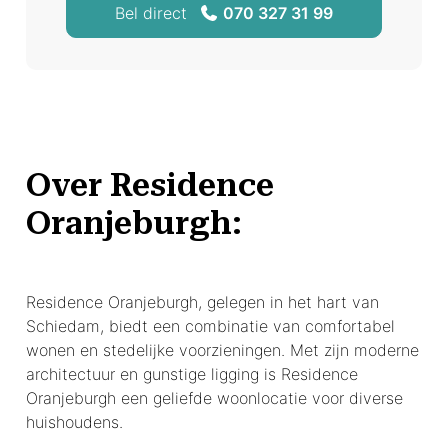
Bel direct
070 327 31 99
Over Residence
Oranjeburgh:
Residence Oranjeburgh, gelegen in het hart van
Schiedam, biedt een combinatie van comfortabel
wonen en stedelijke voorzieningen. Met zijn moderne
architectuur en gunstige ligging is Residence
Oranjeburgh een geliefde woonlocatie voor diverse
huishoudens.