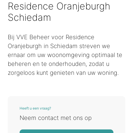
Residence Oranjeburgh
Schiedam
Bij VVE Beheer voor Residence
Oranjeburgh in Schiedam streven we
ernaar om uw woonomgeving optimaal te
beheren en te onderhouden, zodat u
zorgeloos kunt genieten van uw woning.
Heeft u een vraag?
Neem contact met ons op