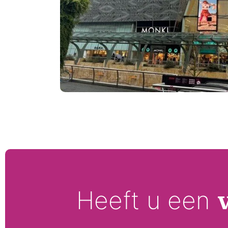
Heeft u een