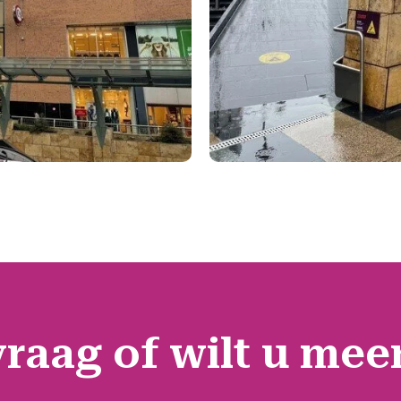
vraag of wilt u mee