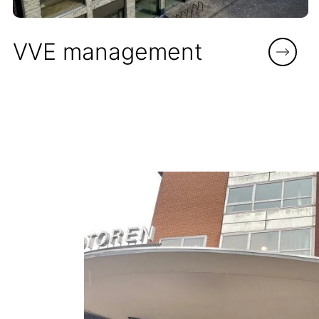
VVE management