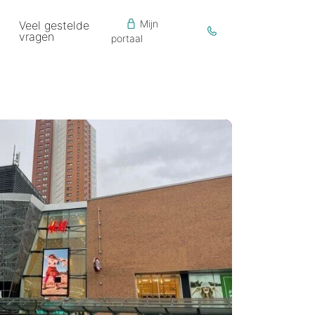
Mijn
Veel gestelde
vragen
portaal