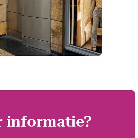
r informatie?