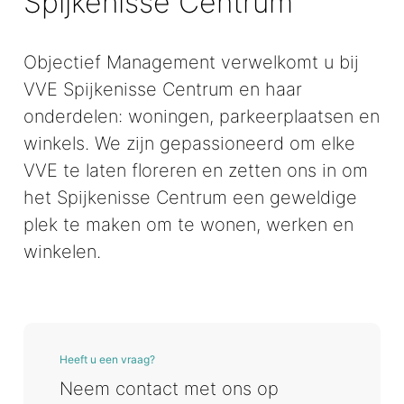
Spijkenisse Centrum
Objectief Management verwelkomt u bij
VVE Spijkenisse Centrum en haar
onderdelen: woningen, parkeerplaatsen en
winkels. We zijn gepassioneerd om elke
VVE te laten floreren en zetten ons in om
het Spijkenisse Centrum een geweldige
plek te maken om te wonen, werken en
winkelen.
Heeft u een vraag?
Neem contact met ons op