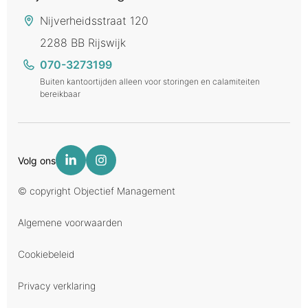
Nijverheidsstraat 120
2288 BB Rijswijk
070-3273199
Buiten kantoortijden alleen voor storingen en calamiteiten
bereikbaar
Volg ons
© copyright Objectief Management
Algemene voorwaarden
Cookiebeleid
Privacy verklaring