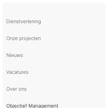
Dienstverlening
Onze projecten
Nieuws
Vacatures
Over ons
Objectief Management