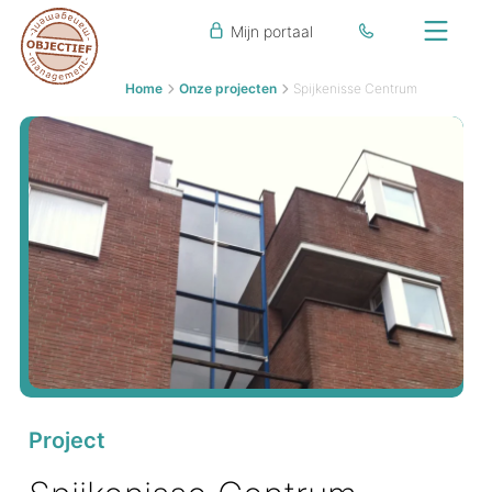
Mijn portaal
Home
Onze projecten
Spijkenisse Centrum
Project