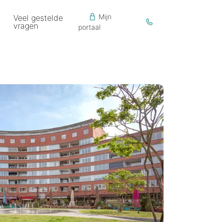
Mijn
Veel gestelde
vragen
portaal