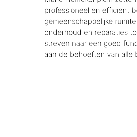
professioneel en efficiënt 
gemeenschappelijke ruimte
onderhoud en reparaties tot 
streven naar een goed fun
aan de behoeften van alle