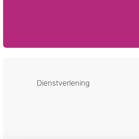
Dienstverlening