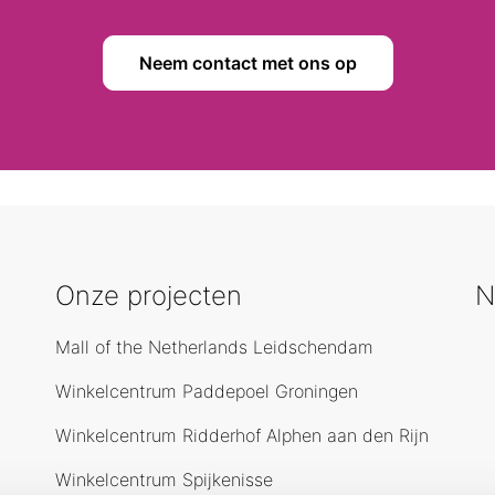
Neem contact met ons op
Onze projecten
N
Mall of the Netherlands Leidschendam
Winkelcentrum Paddepoel Groningen
Winkelcentrum Ridderhof Alphen aan den Rijn
Winkelcentrum Spijkenisse