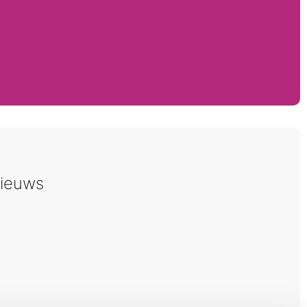
ieuws