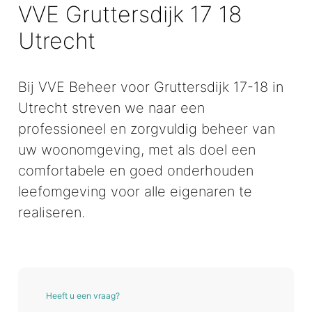
VVE Gruttersdijk 17 18
Utrecht
Bij VVE Beheer voor Gruttersdijk 17-18 in
Utrecht streven we naar een
professioneel en zorgvuldig beheer van
uw woonomgeving, met als doel een
comfortabele en goed onderhouden
leefomgeving voor alle eigenaren te
realiseren.
Heeft u een vraag?