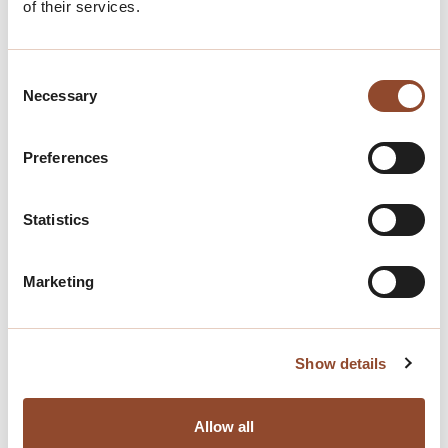
of their services.
Consent
Necessary
Selection
Preferences
Statistics
Marketing
Show details
Allow all