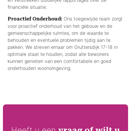
financiële situatie.
Ons toegewijde team zorgt
Proactief Onderhoud:
voor proactief onderhoud van het gebouw en de
gemeenschappelijke ruimtes, om de waarde te
behouden en eventuele problemen tijdig aan te
pakken. We streven ernaar om Gruttersdijk 17-18 in
optimale staat te houden, zodat alle bewoners
kunnen genieten van een comfortabele en goed
onderhouden woonomgeving.
Heeft u een
vraag of wilt u