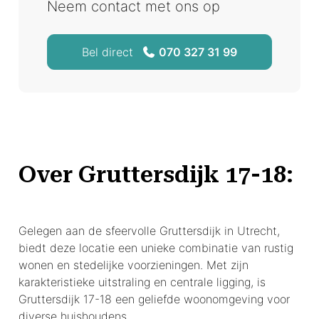
Neem contact met ons op
Bel direct
070 327 31 99
Over Gruttersdijk 17-18:
Gelegen aan de sfeervolle Gruttersdijk in Utrecht,
biedt deze locatie een unieke combinatie van rustig
wonen en stedelijke voorzieningen. Met zijn
karakteristieke uitstraling en centrale ligging, is
Gruttersdijk 17-18 een geliefde woonomgeving voor
diverse huishoudens.