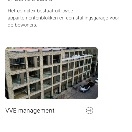
Het complex bestaat uit twee
appartementenblokken en een stallingsgarage voor
de bewoners.
VVE management