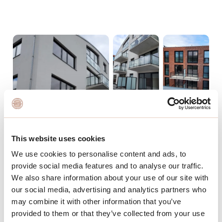
This website uses cookies
We use cookies to personalise content and ads, to
provide social media features and to analyse our traffic.
We also share information about your use of our site with
our social media, advertising and analytics partners who
may combine it with other information that you’ve
provided to them or that they’ve collected from your use