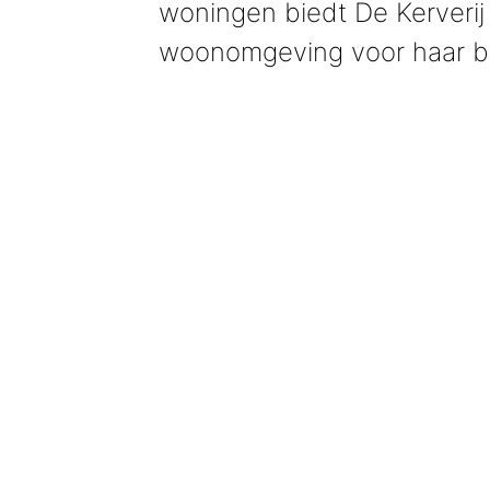
woningen biedt De Kerverij
woonomgeving voor haar b