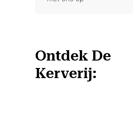
Ontdek De
Kerverij: