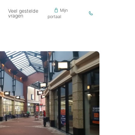
Mijn
Veel gestelde
vragen
portaal