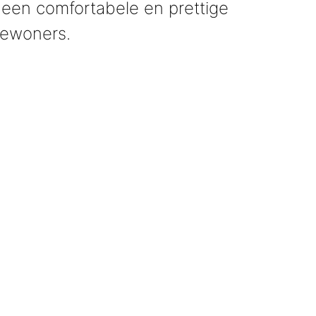
 een comfortabele en prettige
ewoners.