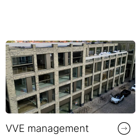
VVE management